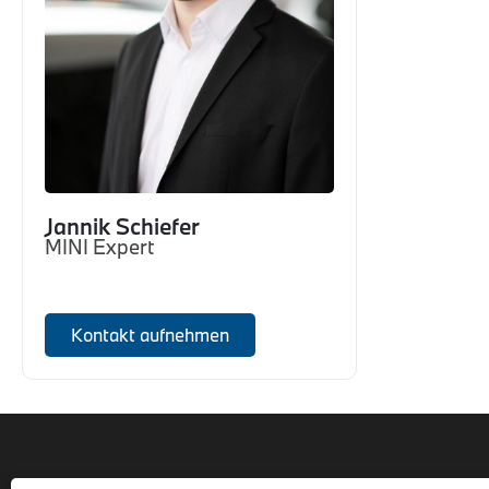
Jannik Schiefer
MINI Expert
Kontakt aufnehmen