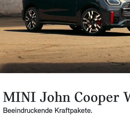
MINI John Cooper 
Beeindruckende Kraftpakete.