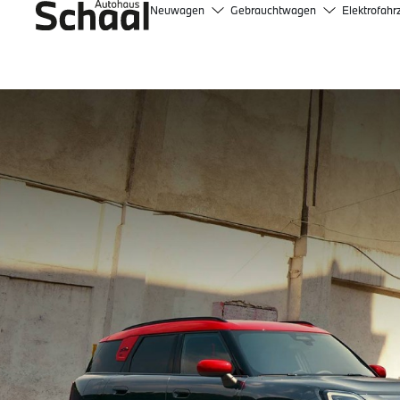
Neuwagen
Gebrauchtwagen
Elektrofahr