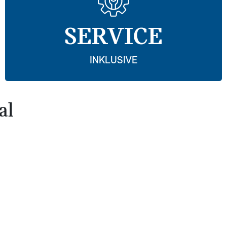
SERVICE
INKLUSIVE
al