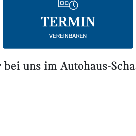
TERMIN
VEREINBAREN
 bei uns im Autohaus-Scha