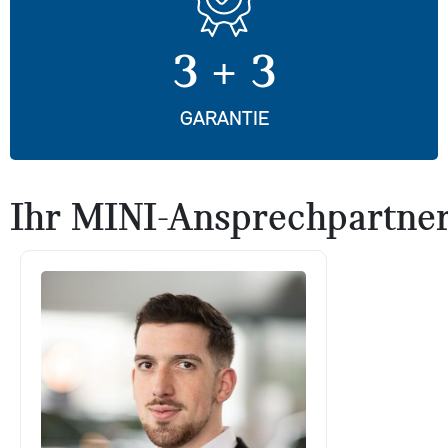
3 + 3
GARANTIE
Ihr MINI-Ansprechpartner