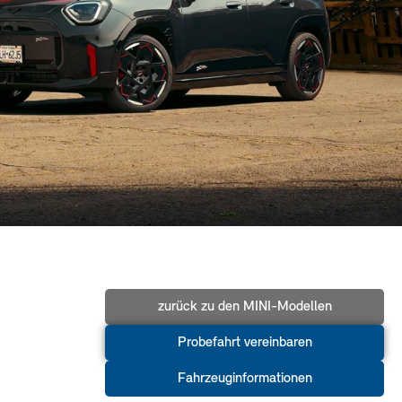
zurück zu den MINI-Modellen
Probefahrt vereinbaren
Fahrzeuginformationen