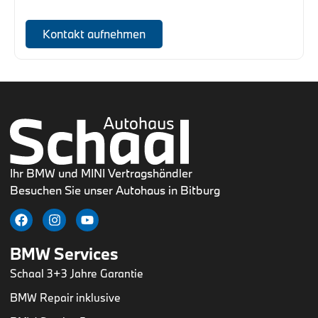
Kontakt aufnehmen
Ihr BMW und MINI Vertragshändler
Besuchen Sie unser Autohaus in Bitburg
BMW Services
Schaal 3+3 Jahre Garantie
BMW Repair inklusive