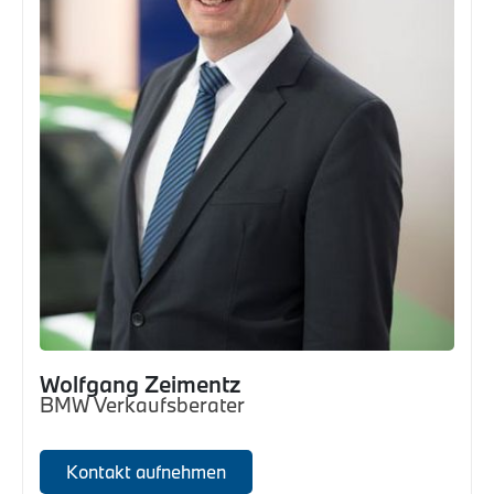
Wolfgang Zeimentz
BMW Verkaufsberater
Kontakt aufnehmen