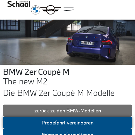
BMW 2er Coupé M
The new M2
Die BMW 2er Coupé M Modelle
zurück zu den BMW-Modellen
Probefahrt vereinbaren
Fahrzeuginformationen