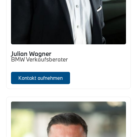
Julian Wagner
BMW Verkaufsberater
Kontakt aufnehmen