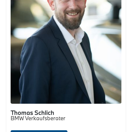
Thomas Schlich
BMW Verkaufsberater