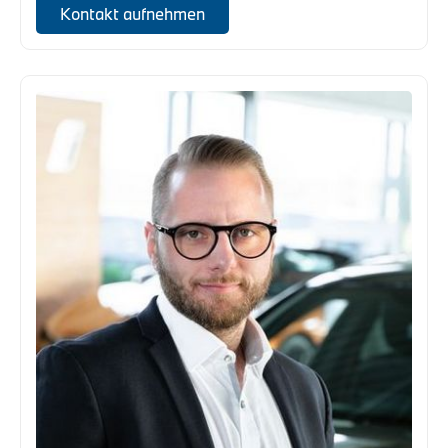
Kontakt aufnehmen