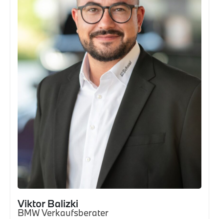
Viktor Balizki
BMW Verkaufsberater