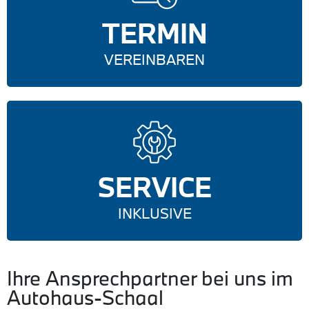
TERMIN
VEREINBAREN
SERVICE
INKLUSIVE
Ihre Ansprechpartner bei uns im
Autohaus-Schaal