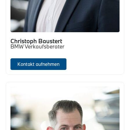
Christoph Baustert
BMW Verkaufsberater
Kontakt aufnehmen