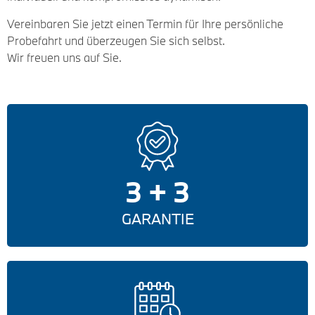
Vereinbaren Sie jetzt einen Termin für Ihre persönliche
Probefahrt und überzeugen Sie sich selbst.
Wir freuen uns auf Sie.
3 + 3
GARANTIE