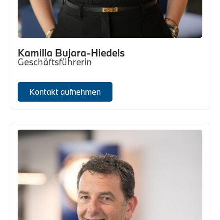
Kamilla Bujara-Hiedels
Geschäftsführerin
Kontakt aufnehmen