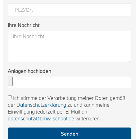
Ihre Nachricht
Anlagen hochladen
Ich stimme der Verarbeitung meiner Daten gemäß
der
Datenschutzerklärung
zu und kann meine
Einwilligung jederzeit per E-Mail an
datenschutz@bmw-schaal.de
widerrufen.
Senden