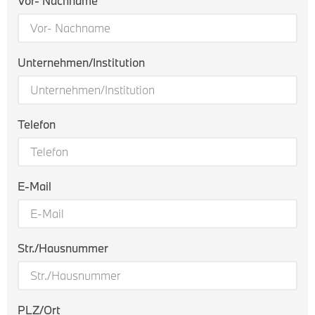
Vor- Nachname
Unternehmen/Institution
Telefon
E-Mail
Str./Hausnummer
PLZ/Ort