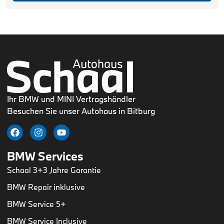
Ihr BMW und MINI Vertragshändler
Besuchen Sie unser Autohaus in Bitburg
BMW Services
Schaal 3+3 Jahre Garantie
BMW Repair inklusive
BMW Service 5+
BMW Service Inclusive